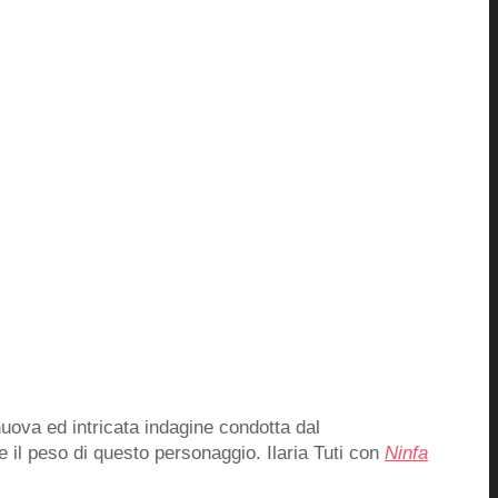
 nuova ed intricata indagine condotta dal
e il peso di questo personaggio. Ilaria Tuti con
Ninfa