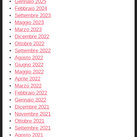
Gennaio 2025
Febbraio 2024
Settembre 2023
Maggio 2023
Marzo 2023
Dicembre 2022
Ottobre 2022
Settembre 2022
Agosto 2022
Giugno 2022
Maggio 2022
Aprile 2022
Marzo 2022
Febbraio 2022
Gennaio 2022
Dicembre 2021
Novembre 2021
Ottobre 2021
Settembre 2021
Agosto 2021