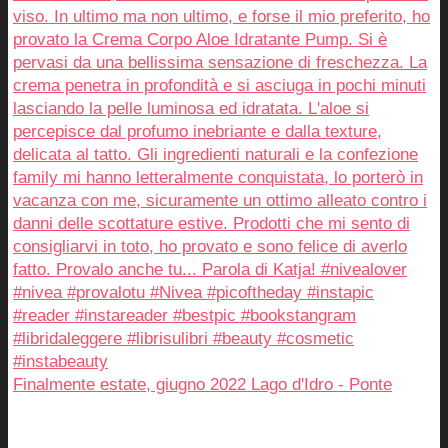
Finalmente estate, giugno 2022 Lago d'Idro - Ponte