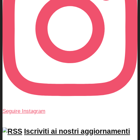
Seguire Instagram
Iscriviti ai nostri aggiornamenti