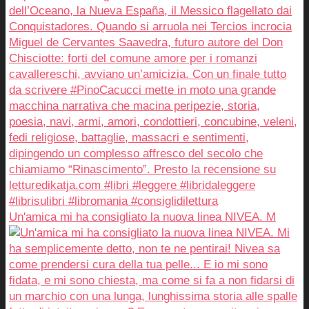
Un'amica mi ha consigliato la nuova linea NIVEA. M