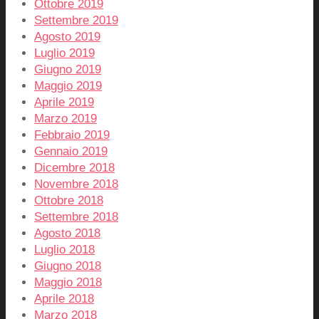
Ottobre 2019
Settembre 2019
Agosto 2019
Luglio 2019
Giugno 2019
Maggio 2019
Aprile 2019
Marzo 2019
Febbraio 2019
Gennaio 2019
Dicembre 2018
Novembre 2018
Ottobre 2018
Settembre 2018
Agosto 2018
Luglio 2018
Giugno 2018
Maggio 2018
Aprile 2018
Marzo 2018