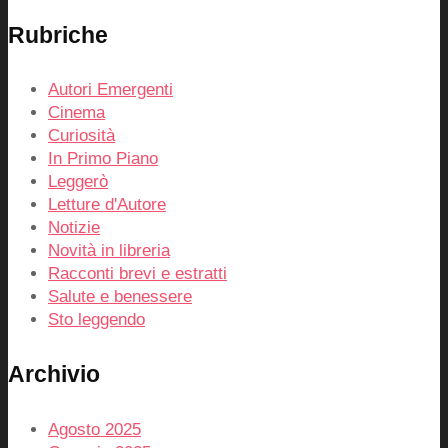
Rubriche
Autori Emergenti
Cinema
Curiosità
In Primo Piano
Leggerò
Letture d'Autore
Notizie
Novità in libreria
Racconti brevi e estratti
Salute e benessere
Sto leggendo
Archivio
Agosto 2025