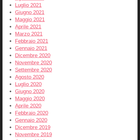
Luglio 2021
Giugno 2021
Maggio 2021
Aprile 2021
Marzo 2021
Febbraio 2021
Gennaio 2021
Dicembre 2020
Novembre 2020
Settembre 2020
Agosto 2020
Luglio 2020
Giugno 2020
Maggio 2020
Aprile 2020
Febbraio 2020
Gennaio 2020
Dicembre 2019
Novembre 2019