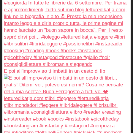
E poi all'improvviso ti imbatti in un cesto di lib