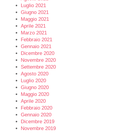
Luglio 2021
Giugno 2021
Maggio 2021
Aprile 2021
Marzo 2021
Febbraio 2021
Gennaio 2021
Dicembre 2020
Novembre 2020
Settembre 2020
Agosto 2020
Luglio 2020
Giugno 2020
Maggio 2020
Aprile 2020
Febbraio 2020
Gennaio 2020
Dicembre 2019
Novembre 2019