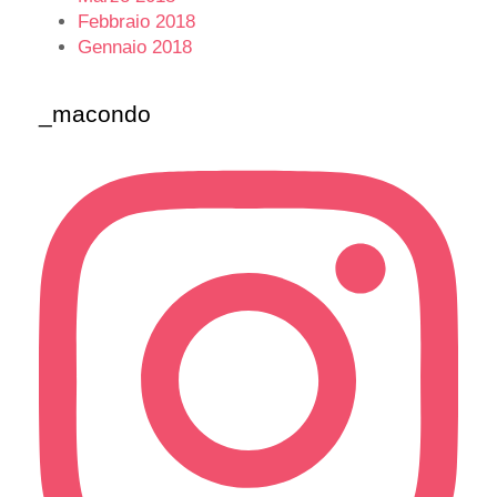
Febbraio 2018
Gennaio 2018
_macondo