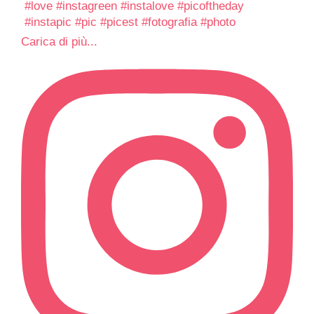
Carica di più...