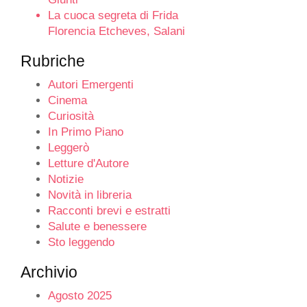
La cuoca segreta di Frida
Florencia Etcheves, Salani
Rubriche
Autori Emergenti
Cinema
Curiosità
In Primo Piano
Leggerò
Letture d'Autore
Notizie
Novità in libreria
Racconti brevi e estratti
Salute e benessere
Sto leggendo
Archivio
Agosto 2025