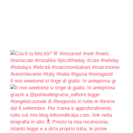
Il mio weekend si tinge di giallo. In anteprima gr