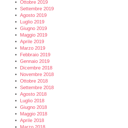
Ottobre 2019
Settembre 2019
Agosto 2019
Luglio 2019
Giugno 2019
Maggio 2019
Aprile 2019
Marzo 2019
Febbraio 2019
Gennaio 2019
Dicembre 2018
Novembre 2018
Ottobre 2018
Settembre 2018
Agosto 2018
Luglio 2018
Giugno 2018
Maggio 2018
Aprile 2018
Marzo 2018