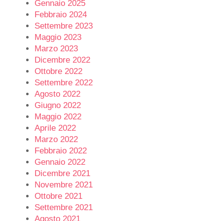
Gennaio 2025
Febbraio 2024
Settembre 2023
Maggio 2023
Marzo 2023
Dicembre 2022
Ottobre 2022
Settembre 2022
Agosto 2022
Giugno 2022
Maggio 2022
Aprile 2022
Marzo 2022
Febbraio 2022
Gennaio 2022
Dicembre 2021
Novembre 2021
Ottobre 2021
Settembre 2021
Agosto 2021