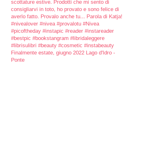
Finalmente estate, giugno 2022 Lago d'Idro -
Ponte