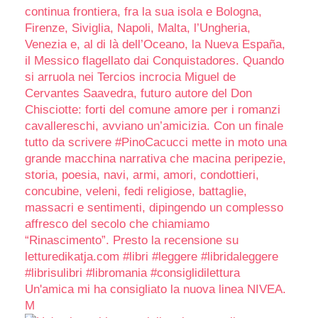
Un'amica mi ha consigliato la nuova linea NIVEA.
M