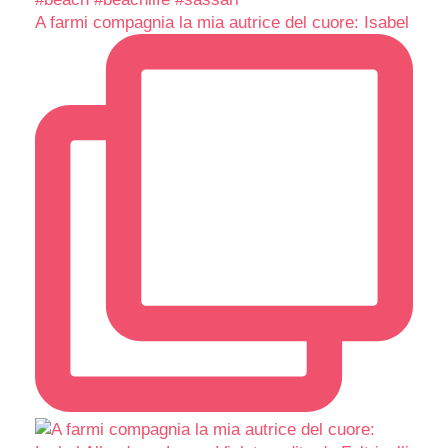
A farmi compagnia la mia autrice del cuore: Isabel