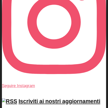
Seguire Instagram
Iscriviti ai nostri aggiornamenti