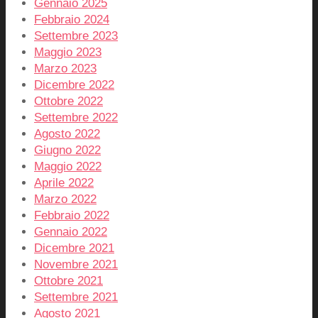
Gennaio 2025
Febbraio 2024
Settembre 2023
Maggio 2023
Marzo 2023
Dicembre 2022
Ottobre 2022
Settembre 2022
Agosto 2022
Giugno 2022
Maggio 2022
Aprile 2022
Marzo 2022
Febbraio 2022
Gennaio 2022
Dicembre 2021
Novembre 2021
Ottobre 2021
Settembre 2021
Agosto 2021