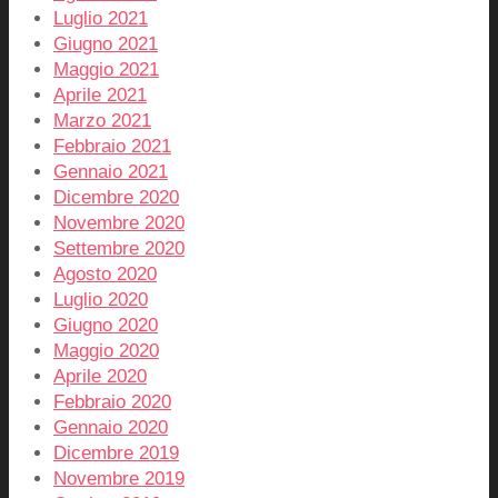
Luglio 2021
Giugno 2021
Maggio 2021
Aprile 2021
Marzo 2021
Febbraio 2021
Gennaio 2021
Dicembre 2020
Novembre 2020
Settembre 2020
Agosto 2020
Luglio 2020
Giugno 2020
Maggio 2020
Aprile 2020
Febbraio 2020
Gennaio 2020
Dicembre 2019
Novembre 2019