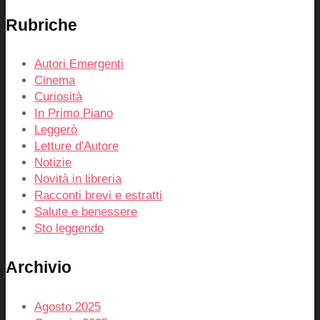
Rubriche
Autori Emergenti
Cinema
Curiosità
In Primo Piano
Leggerò
Letture d'Autore
Notizie
Novità in libreria
Racconti brevi e estratti
Salute e benessere
Sto leggendo
Archivio
Agosto 2025