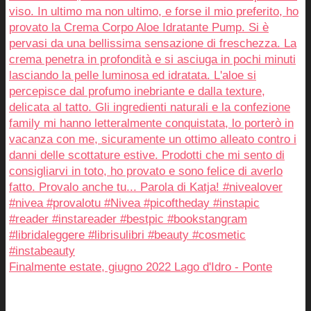
Finalmente estate, giugno 2022 Lago d'Idro - Ponte