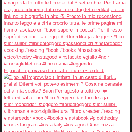
E poi all'improvviso ti imbatti in un cesto di lib