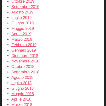
Ottobre 2019
Settembre 2019
Agosto 2019
Luglio 2019
Giugno 2019
Maggio 2019
Aprile 2019
Marzo 2019
Febbraio 2019
Gennaio 2019
Dicembre 2018
Novembre 2018
Ottobre 2018
Settembre 2018
Agosto 2018
Luglio 2018
Giugno 2018
Maggio 2018
Aprile 2018
Marzo 2018