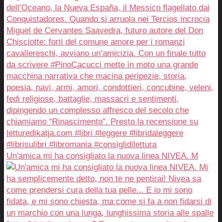
Un'amica mi ha consigliato la nuova linea NIVEA. M