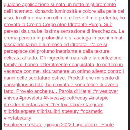
Finalmente estate, giugno 2022 Lago d'Idro - Ponte