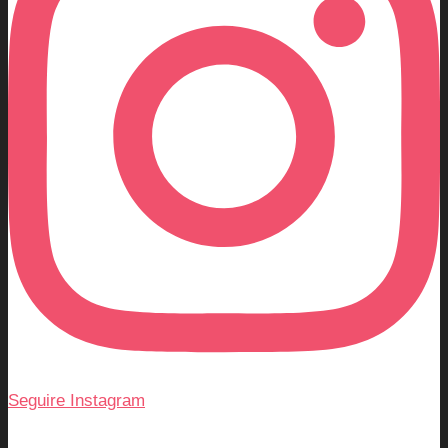
Seguire Instagram