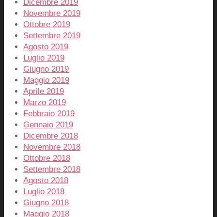
Dicembre 2019
Novembre 2019
Ottobre 2019
Settembre 2019
Agosto 2019
Luglio 2019
Giugno 2019
Maggio 2019
Aprile 2019
Marzo 2019
Febbraio 2019
Gennaio 2019
Dicembre 2018
Novembre 2018
Ottobre 2018
Settembre 2018
Agosto 2018
Luglio 2018
Giugno 2018
Maggio 2018