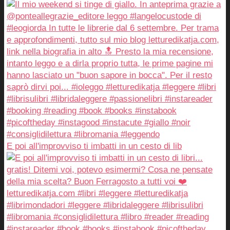
E poi all'improvviso ti imbatti in un cesto di lib