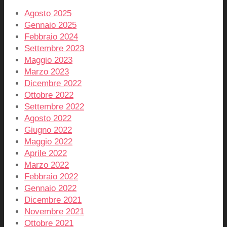
Agosto 2025
Gennaio 2025
Febbraio 2024
Settembre 2023
Maggio 2023
Marzo 2023
Dicembre 2022
Ottobre 2022
Settembre 2022
Agosto 2022
Giugno 2022
Maggio 2022
Aprile 2022
Marzo 2022
Febbraio 2022
Gennaio 2022
Dicembre 2021
Novembre 2021
Ottobre 2021