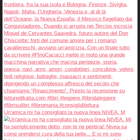
Un'amica mi ha consigliato la nuova linea NIVEA. M