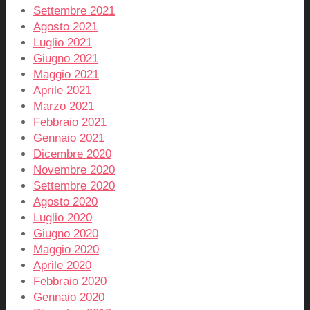
Settembre 2021
Agosto 2021
Luglio 2021
Giugno 2021
Maggio 2021
Aprile 2021
Marzo 2021
Febbraio 2021
Gennaio 2021
Dicembre 2020
Novembre 2020
Settembre 2020
Agosto 2020
Luglio 2020
Giugno 2020
Maggio 2020
Aprile 2020
Febbraio 2020
Gennaio 2020