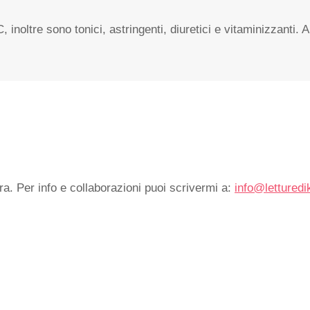
, inoltre sono tonici, astringenti, diuretici e vitaminizzanti. 
ra. Per info e collaborazioni puoi scrivermi a:
info@letturedi