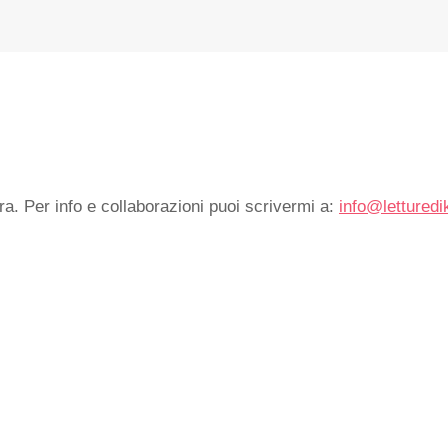
ra. Per info e collaborazioni puoi scrivermi a:
info@letturedi