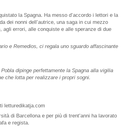
uistato la Spagna. Ha messo d’accordo i lettori e la
da dei nonni dell’autrice, una saga in cui mezzo
, agli errori, alle conquiste e alle speranze di due
ario e Remedios, ci regala uno sguardo affascinante
 Pobla dipinge perfettamente la Spagna alla vigilia
e che lotta per realizzare i propri sogni.
sità di Barcellona e per più di trent’anni ha lavorato
fa e regista.