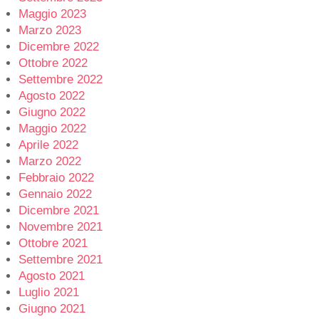
Maggio 2023
Marzo 2023
Dicembre 2022
Ottobre 2022
Settembre 2022
Agosto 2022
Giugno 2022
Maggio 2022
Aprile 2022
Marzo 2022
Febbraio 2022
Gennaio 2022
Dicembre 2021
Novembre 2021
Ottobre 2021
Settembre 2021
Agosto 2021
Luglio 2021
Giugno 2021