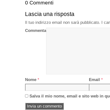
0 Commenti
Lascia una risposta
Il tuo indirizzo email non sarà pubblicato.
I ca
Commenta
Nome
*
Email
*
Salva il mio nome, email e sito web in 