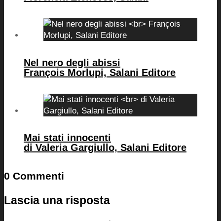
Nel nero degli abissi
François Morlupi, Salani Editore
Mai stati innocenti
di Valeria Gargiullo, Salani Editore
0 Commenti
Lascia una risposta