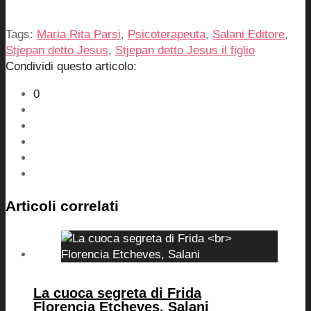
Tags:
Maria Rita Parsi
,
Psicoterapeuta
,
Salani Editore
,
Stjepan detto Jesus
,
Stjepan detto Jesus il figlio
Condividi questo articolo:
0
Articoli correlati
La cuoca segreta di Frida
Florencia Etcheves, Salani