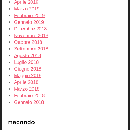
Aprile 2019
Marzo 2019
Febbraio 2019
Gennaio 2019
Dicembre 2018
Novembre 2018
Ottobre 2018
Settembre 2018
Agosto 2018
Luglio 2018
Giugno 2018
Maggio 2018
Aprile 2018
Marzo 2018
Febbraio 2018
Gennaio 2018
_macondo