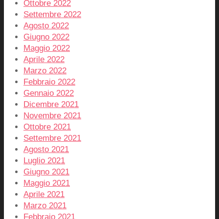
Ottobre 2022
Settembre 2022
Agosto 2022
Giugno 2022
Maggio 2022
Aprile 2022
Marzo 2022
Febbraio 2022
Gennaio 2022
Dicembre 2021
Novembre 2021
Ottobre 2021
Settembre 2021
Agosto 2021
Luglio 2021
Giugno 2021
Maggio 2021
Aprile 2021
Marzo 2021
Febbraio 2021