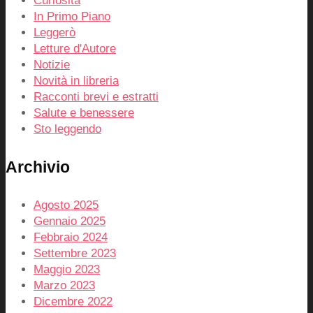
Curiosità
In Primo Piano
Leggerò
Letture d'Autore
Notizie
Novità in libreria
Racconti brevi e estratti
Salute e benessere
Sto leggendo
Archivio
Agosto 2025
Gennaio 2025
Febbraio 2024
Settembre 2023
Maggio 2023
Marzo 2023
Dicembre 2022