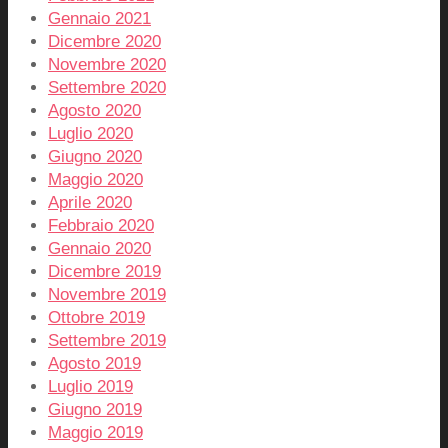
Gennaio 2021
Dicembre 2020
Novembre 2020
Settembre 2020
Agosto 2020
Luglio 2020
Giugno 2020
Maggio 2020
Aprile 2020
Febbraio 2020
Gennaio 2020
Dicembre 2019
Novembre 2019
Ottobre 2019
Settembre 2019
Agosto 2019
Luglio 2019
Giugno 2019
Maggio 2019