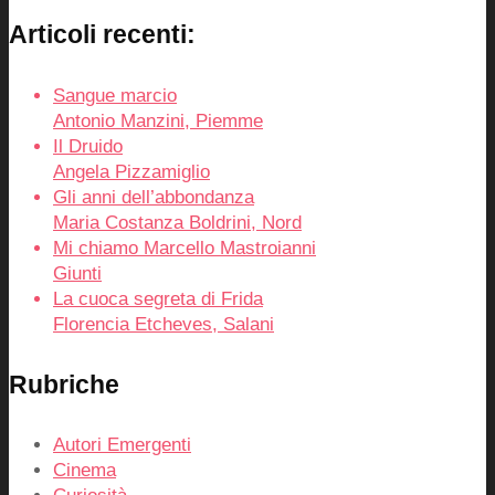
Articoli recenti:
Sangue marcio
Antonio Manzini, Piemme
Il Druido
Angela Pizzamiglio
Gli anni dell’abbondanza
Maria Costanza Boldrini, Nord
Mi chiamo Marcello Mastroianni
Giunti
La cuoca segreta di Frida
Florencia Etcheves, Salani
Rubriche
Autori Emergenti
Cinema