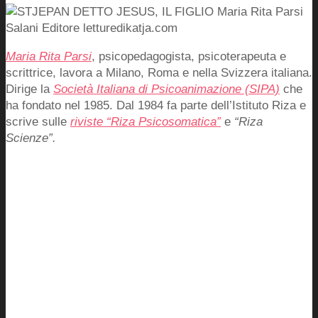
Maria Rita Parsi
, psicopedagogista, psicoterapeuta e
scrittrice, lavora a Milano, Roma e nella Svizzera italiana.
Dirige la
Società Italiana di Psicoanimazione (SIPA)
che
ha fondato nel 1985. Dal 1984 fa parte dell’Istituto Riza e
scrive sulle
riviste “Riza Psicosomatica”
e
“Riza
Scienze”.