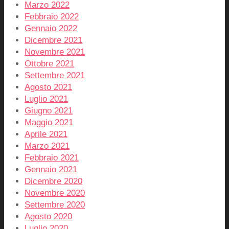
Marzo 2022
Febbraio 2022
Gennaio 2022
Dicembre 2021
Novembre 2021
Ottobre 2021
Settembre 2021
Agosto 2021
Luglio 2021
Giugno 2021
Maggio 2021
Aprile 2021
Marzo 2021
Febbraio 2021
Gennaio 2021
Dicembre 2020
Novembre 2020
Settembre 2020
Agosto 2020
Luglio 2020