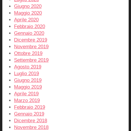
Giugno 2020
Maggio 2020
Aprile 2020
Febbraio 2020
Gennaio 2020
Dicembre 2019
Novembre 2019
Ottobre 2019
Settembre 2019
Agosto 2019
Luglio 2019
Giugno 2019
Maggio 2019
Aprile 2019
Marzo 2019
Febbraio 2019
Gennaio 2019
Dicembre 2018
Novembre 2018