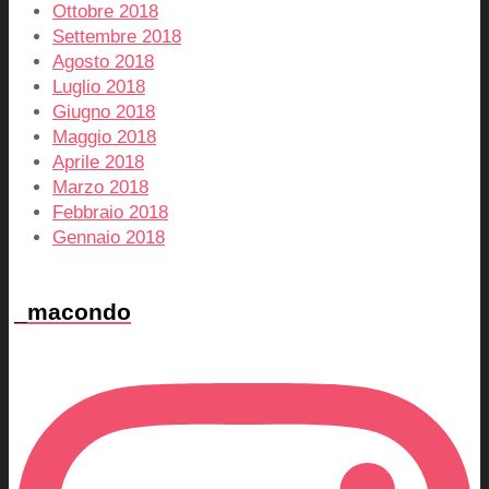
Ottobre 2018
Settembre 2018
Agosto 2018
Luglio 2018
Giugno 2018
Maggio 2018
Aprile 2018
Marzo 2018
Febbraio 2018
Gennaio 2018
_macondo