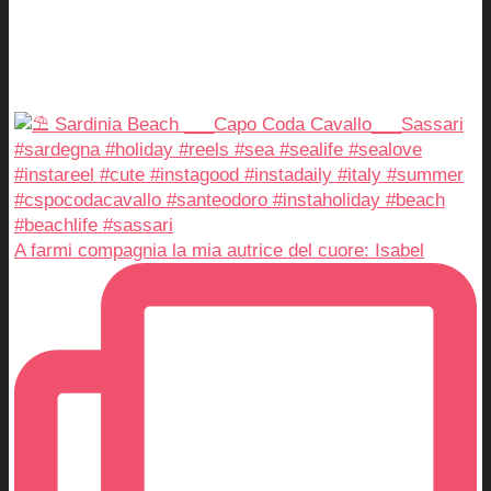
A farmi compagnia la mia autrice del cuore: Isabel