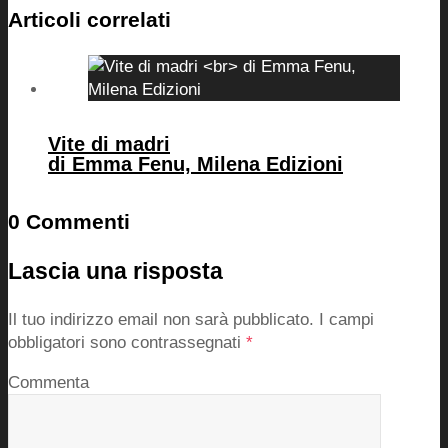
Articoli correlati
Vite di madri
di Emma Fenu, Milena Edizioni
0 Commenti
Lascia una risposta
Il tuo indirizzo email non sarà pubblicato.
I campi
obbligatori sono contrassegnati
*
Commenta