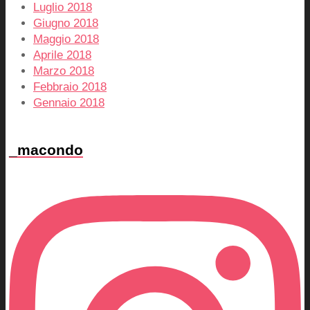
Luglio 2018
Giugno 2018
Maggio 2018
Aprile 2018
Marzo 2018
Febbraio 2018
Gennaio 2018
_macondo