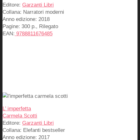
Editore:
Garzanti Libri
Collana: Narratori moderni
Anno edizione: 2018
Pagine: 300 p., Rilegato
EAN:
9788811676485
L’ imperfetta
Carmela Scotti
Editore:
Garzanti Libri
Collana: Elefanti bestseller
Anno edizione: 2017