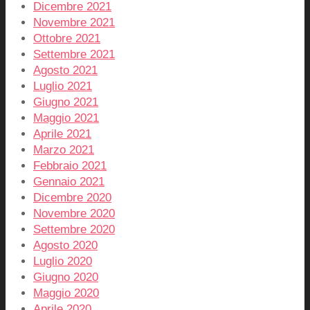
Dicembre 2021
Novembre 2021
Ottobre 2021
Settembre 2021
Agosto 2021
Luglio 2021
Giugno 2021
Maggio 2021
Aprile 2021
Marzo 2021
Febbraio 2021
Gennaio 2021
Dicembre 2020
Novembre 2020
Settembre 2020
Agosto 2020
Luglio 2020
Giugno 2020
Maggio 2020
Aprile 2020