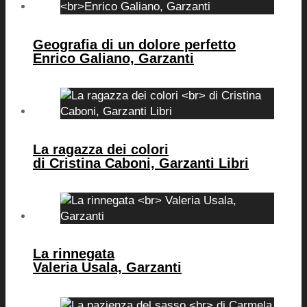
Geografia di un dolore perfetto
Enrico Galiano, Garzanti
La ragazza dei colori
di Cristina Caboni, Garzanti Libri
La rinnegata
Valeria Usala, Garzanti