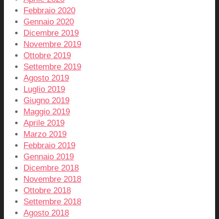
Febbraio 2020
Gennaio 2020
Dicembre 2019
Novembre 2019
Ottobre 2019
Settembre 2019
Agosto 2019
Luglio 2019
Giugno 2019
Maggio 2019
Aprile 2019
Marzo 2019
Febbraio 2019
Gennaio 2019
Dicembre 2018
Novembre 2018
Ottobre 2018
Settembre 2018
Agosto 2018