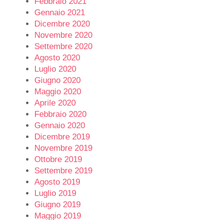
Febbraio 2021
Gennaio 2021
Dicembre 2020
Novembre 2020
Settembre 2020
Agosto 2020
Luglio 2020
Giugno 2020
Maggio 2020
Aprile 2020
Febbraio 2020
Gennaio 2020
Dicembre 2019
Novembre 2019
Ottobre 2019
Settembre 2019
Agosto 2019
Luglio 2019
Giugno 2019
Maggio 2019