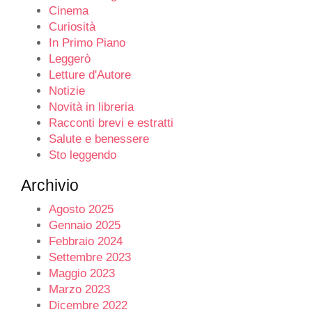
Cinema
Curiosità
In Primo Piano
Leggerò
Letture d'Autore
Notizie
Novità in libreria
Racconti brevi e estratti
Salute e benessere
Sto leggendo
Archivio
Agosto 2025
Gennaio 2025
Febbraio 2024
Settembre 2023
Maggio 2023
Marzo 2023
Dicembre 2022