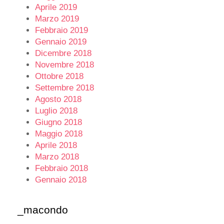
Aprile 2019
Marzo 2019
Febbraio 2019
Gennaio 2019
Dicembre 2018
Novembre 2018
Ottobre 2018
Settembre 2018
Agosto 2018
Luglio 2018
Giugno 2018
Maggio 2018
Aprile 2018
Marzo 2018
Febbraio 2018
Gennaio 2018
_macondo