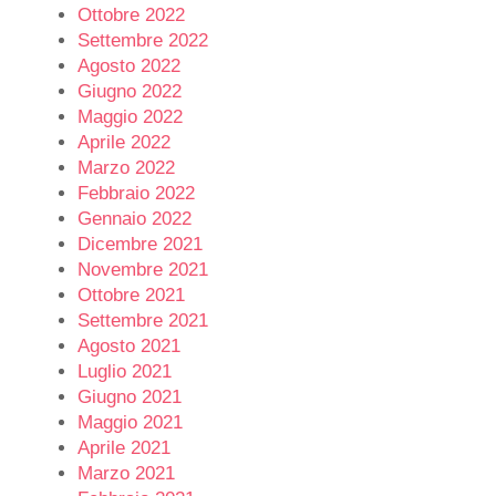
Ottobre 2022
Settembre 2022
Agosto 2022
Giugno 2022
Maggio 2022
Aprile 2022
Marzo 2022
Febbraio 2022
Gennaio 2022
Dicembre 2021
Novembre 2021
Ottobre 2021
Settembre 2021
Agosto 2021
Luglio 2021
Giugno 2021
Maggio 2021
Aprile 2021
Marzo 2021