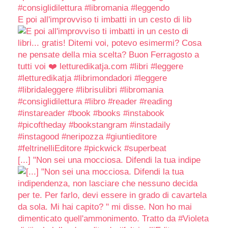
E poi all'improvviso ti imbatti in un cesto di lib
[...] "Non sei una mocciosa. Difendi la tua indipe