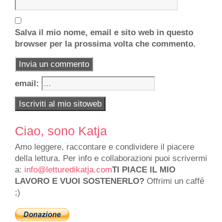
Salva il mio nome, email e sito web in questo
browser per la prossima volta che commento.
email:
Ciao, sono Katja
Amo leggere, raccontare e condividere il piacere
della lettura. Per info e collaborazioni puoi scrivermi
a:
info@letturedikatja.com
TI PIACE IL MIO
LAVORO E VUOI SOSTENERLO?
Offrimi un caffé
;)