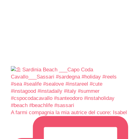
A farmi compagnia la mia autrice del cuore: Isabel