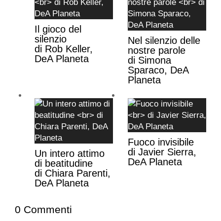
Il gioco del
silenzio
Nel silenzio delle
di Rob Keller,
nostre parole
DeA Planeta
di Simona
Sparaco, DeA
Planeta
Fuoco invisibile
di Javier Sierra,
Un intero attimo
DeA Planeta
di beatitudine
di Chiara Parenti,
DeA Planeta
0 Commenti