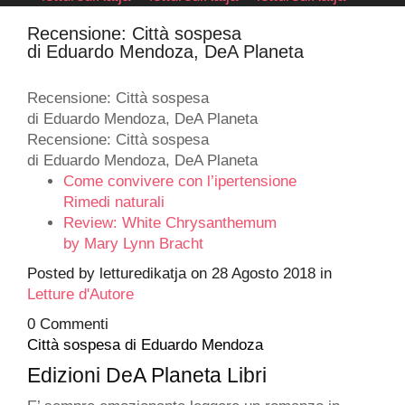
Recensione: Città sospesa
di Eduardo Mendoza, DeA Planeta
Recensione: Città sospesa
di Eduardo Mendoza, DeA Planeta
Recensione: Città sospesa
di Eduardo Mendoza, DeA Planeta
Come convivere con l’ipertensione
Rimedi naturali
Review: White Chrysanthemum
by Mary Lynn Bracht
Posted by
letturedikatja
on
28 Agosto 2018
in
Letture d'Autore
0 Commenti
Città sospesa di Eduardo Mendoza
Edizioni DeA Planeta Libri