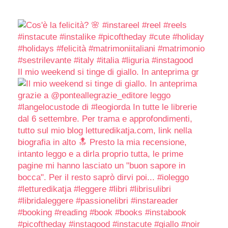
Il mio weekend si tinge di giallo. In anteprima gr