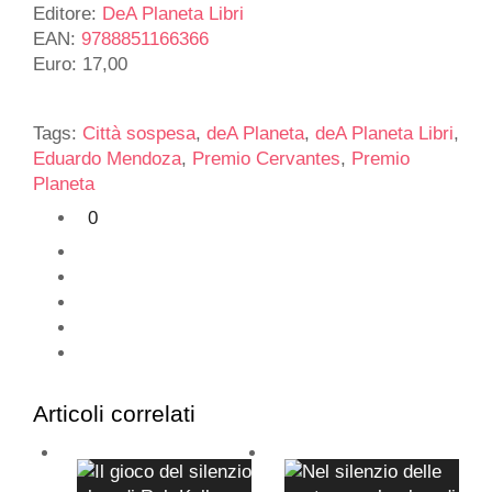
Editore:
DeA Planeta Libri
EAN:
9788851166366
Euro: 17,00
Tags:
Città sospesa
,
deA Planeta
,
deA Planeta Libri
,
Eduardo Mendoza
,
Premio Cervantes
,
Premio
Planeta
0
Articoli correlati