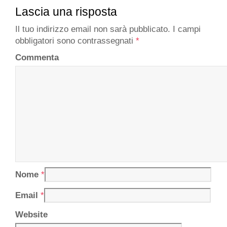
Lascia una risposta
Il tuo indirizzo email non sarà pubblicato.
I campi
obbligatori sono contrassegnati
*
Commenta
Nome
*
Email
*
Website