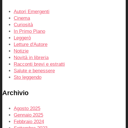
Autori Emergenti
Cinema
Curiosità
In Primo Piano
Leggerò
Letture d'Autore
Notizie
Novità in libreria
Racconti brevi e estratti
Salute e benessere
Sto leggendo
Archivio
Agosto 2025
Gennaio 2025
Febbraio 2024