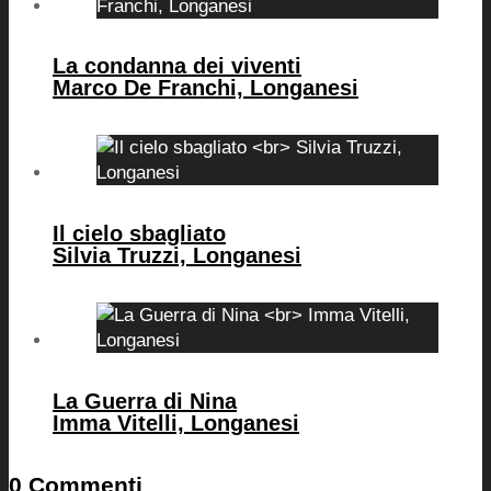
La condanna dei viventi
Marco De Franchi, Longanesi
Il cielo sbagliato
Silvia Truzzi, Longanesi
La Guerra di Nina
Imma Vitelli, Longanesi
0 Commenti