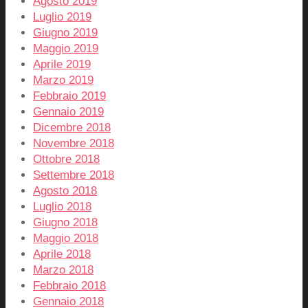
Agosto 2019
Luglio 2019
Giugno 2019
Maggio 2019
Aprile 2019
Marzo 2019
Febbraio 2019
Gennaio 2019
Dicembre 2018
Novembre 2018
Ottobre 2018
Settembre 2018
Agosto 2018
Luglio 2018
Giugno 2018
Maggio 2018
Aprile 2018
Marzo 2018
Febbraio 2018
Gennaio 2018