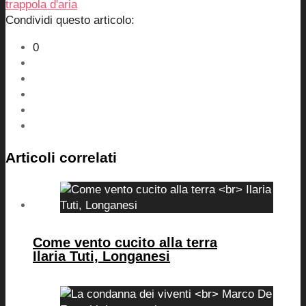
trappola d'aria
Condividi questo articolo:
0
Articoli correlati
Come vento cucito alla terra
Ilaria Tuti, Longanesi