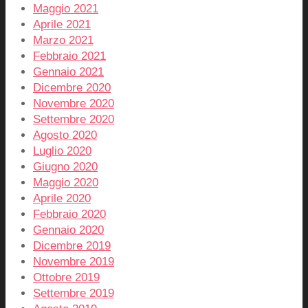
Maggio 2021
Aprile 2021
Marzo 2021
Febbraio 2021
Gennaio 2021
Dicembre 2020
Novembre 2020
Settembre 2020
Agosto 2020
Luglio 2020
Giugno 2020
Maggio 2020
Aprile 2020
Febbraio 2020
Gennaio 2020
Dicembre 2019
Novembre 2019
Ottobre 2019
Settembre 2019