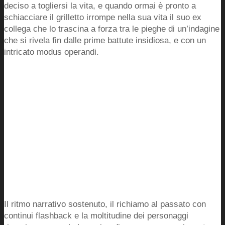
deciso a togliersi la vita, e quando ormai è pronto a
schiacciare il grilletto irrompe nella sua vita il suo ex
collega che lo trascina a forza tra le pieghe di un’indagine
che si rivela fin dalle prime battute insidiosa, e con un
intricato modus operandi.
Il ritmo narrativo sostenuto, il richiamo al passato con
continui flashback e la moltitudine dei personaggi