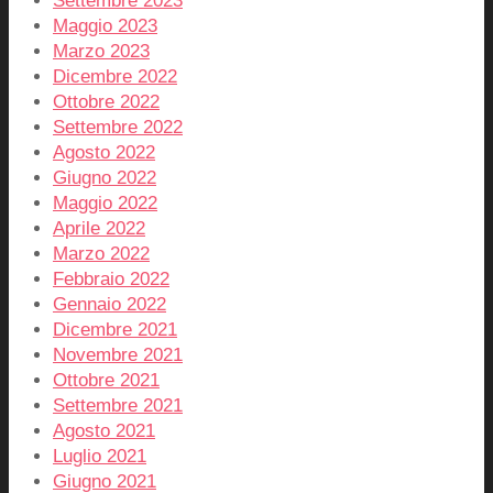
Settembre 2023
Maggio 2023
Marzo 2023
Dicembre 2022
Ottobre 2022
Settembre 2022
Agosto 2022
Giugno 2022
Maggio 2022
Aprile 2022
Marzo 2022
Febbraio 2022
Gennaio 2022
Dicembre 2021
Novembre 2021
Ottobre 2021
Settembre 2021
Agosto 2021
Luglio 2021
Giugno 2021